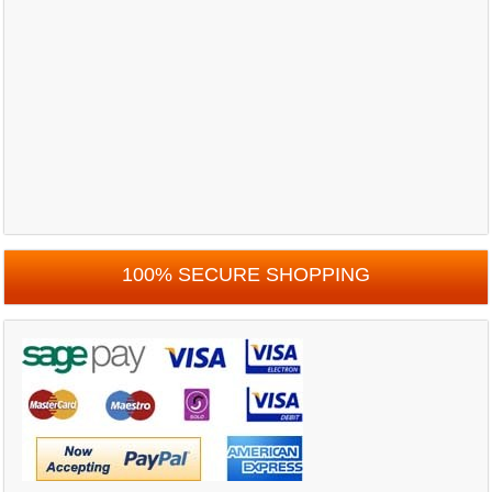
100% SECURE SHOPPING